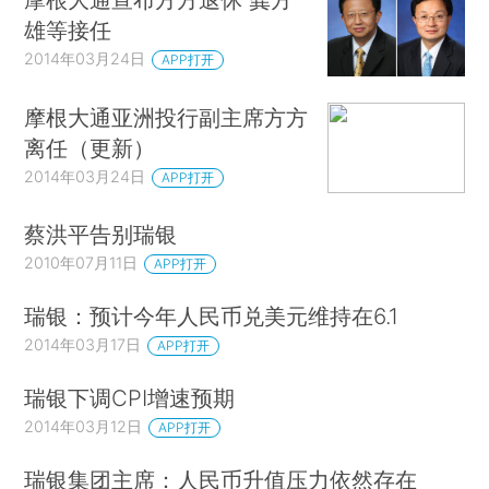
雄等接任
2014年03月24日
APP打开
摩根大通亚洲投行副主席方方
离任（更新）
2014年03月24日
APP打开
蔡洪平告别瑞银
2010年07月11日
APP打开
瑞银：预计今年人民币兑美元维持在6.1
2014年03月17日
APP打开
瑞银下调CPI增速预期
2014年03月12日
APP打开
瑞银集团主席：人民币升值压力依然存在