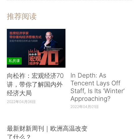
推荐阅读
私房课
In Depth: As
向松祚：宏观经济70
Tencent Lays Off
讲，带你了解国内外
Staff, Is Its ‘Winter’
经济大局
Approaching?
2022年04月06日
2022年04月01日
最新财新周刊｜欧洲高温改变
了什么？