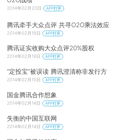
2014年02月20日
APP打开
腾讯牵手大众点评 共寻O2O乘法效应
2014年02月19日
APP打开
腾讯证实收购大众点评20%股权
2014年02月19日
APP打开
“定投宝”被误读 腾讯澄清称非发行方
2014年02月15日
APP打开
国金腾讯合作想象
2014年02月14日
APP打开
失衡的中国互联网
2014年02月14日
APP打开