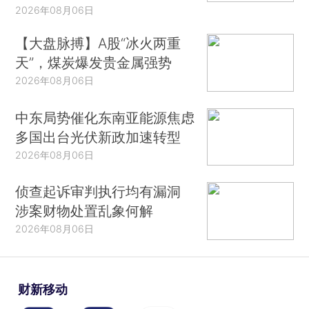
2026年08月06日
【大盘脉搏】A股“冰火两重
天”，煤炭爆发贵金属强势
2026年08月06日
中东局势催化东南亚能源焦虑
多国出台光伏新政加速转型
2026年08月06日
侦查起诉审判执行均有漏洞
涉案财物处置乱象何解
2026年08月06日
财新移动