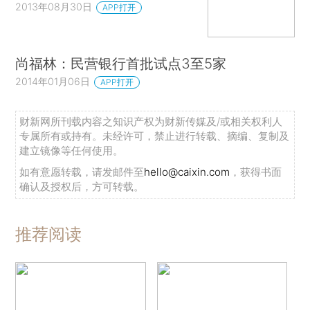
2013年08月30日
APP打开
尚福林：民营银行首批试点3至5家
2014年01月06日
APP打开
财新网所刊载内容之知识产权为财新传媒及/或相关权利人
专属所有或持有。未经许可，禁止进行转载、摘编、复制及
建立镜像等任何使用。
如有意愿转载，请发邮件至
hello@caixin.com
，获得书面
确认及授权后，方可转载。
推荐阅读