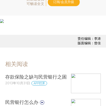
订阅/会员升级
可畅读全文
责任编辑：李涛
版面编辑：曾佳
相关阅读
存款保险之缺与民营银行之困
2013年10月31日
APP打开
民营银行怎么办