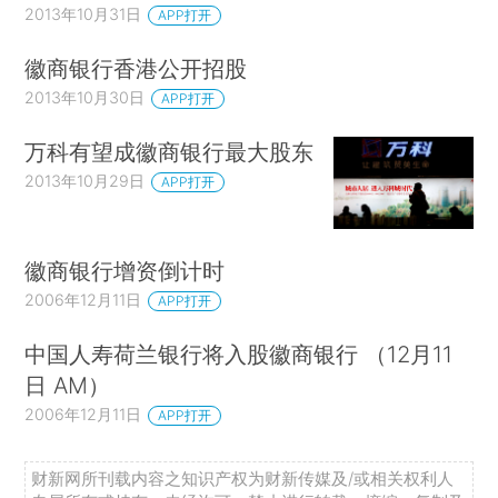
2013年10月31日
APP打开
徽商银行香港公开招股
2013年10月30日
APP打开
万科有望成徽商银行最大股东
2013年10月29日
APP打开
徽商银行增资倒计时
2006年12月11日
APP打开
中国人寿荷兰银行将入股徽商银行 （12月11
日 AM）
2006年12月11日
APP打开
财新网所刊载内容之知识产权为财新传媒及/或相关权利人