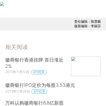
责任编辑：陈慧颖
版面编辑：李丽莎
相关阅读
徽商银行香港挂牌 首日涨近
2%
2013年11月12日
APP打开
徽商银行IPO定价为每股3.53港元
2013年11月06日
APP打开
万科认购徽商银行8.8亿新股