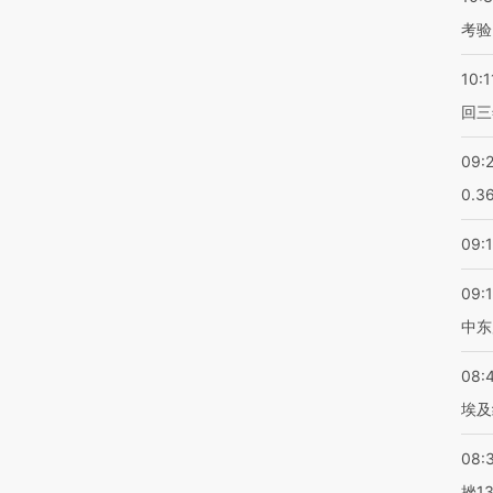
考验
10:1
回三
09:
0.3
09:
09:
中东
08:
埃及
08:
挫1