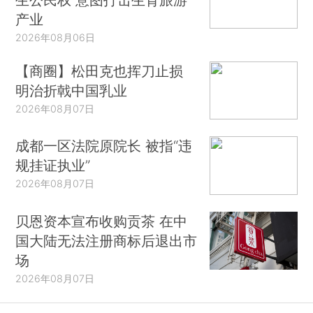
产业
2026年08月06日
【商圈】松田克也挥刀止损
明治折戟中国乳业
2026年08月07日
成都一区法院原院长 被指“违
规挂证执业”
2026年08月07日
贝恩资本宣布收购贡茶 在中
国大陆无法注册商标后退出市
场
2026年08月07日