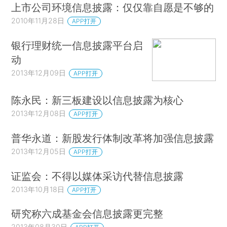
上市公司环境信息披露：仅仅靠自愿是不够的
2010年11月28日
APP打开
银行理财统一信息披露平台启
动
2013年12月09日
APP打开
陈永民：新三板建设以信息披露为核心
2013年12月08日
APP打开
普华永道：新股发行体制改革将加强信息披露
2013年12月05日
APP打开
证监会：不得以媒体采访代替信息披露
2013年10月18日
APP打开
研究称六成基金会信息披露更完整
2013年08月30日