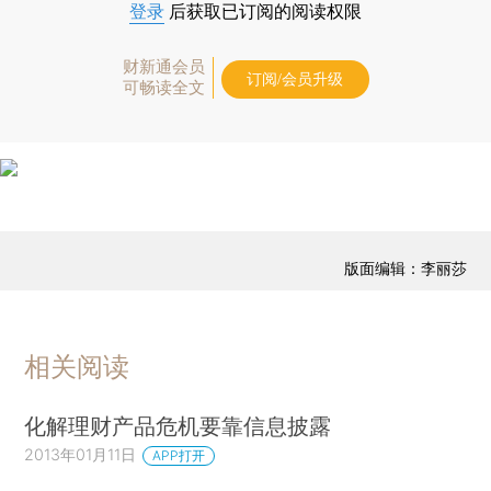
登录
后获取已订阅的阅读权限
财新通会员
订阅/会员升级
可畅读全文
版面编辑：李丽莎
相关阅读
化解理财产品危机要靠信息披露
2013年01月11日
APP打开