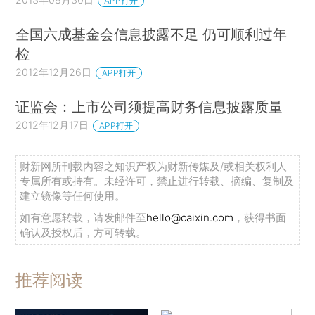
APP打开
全国六成基金会信息披露不足 仍可顺利过年
检
2012年12月26日
APP打开
证监会：上市公司须提高财务信息披露质量
2012年12月17日
APP打开
财新网所刊载内容之知识产权为财新传媒及/或相关权利人
专属所有或持有。未经许可，禁止进行转载、摘编、复制及
建立镜像等任何使用。
如有意愿转载，请发邮件至
hello@caixin.com
，获得书面
确认及授权后，方可转载。
推荐阅读