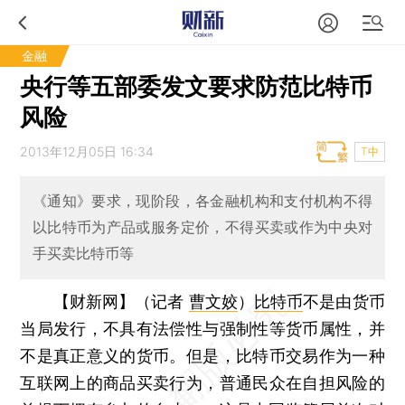
金融
央行等五部委发文要求防范比特币
风险
2013年12月05日 16:34
T中
《通知》要求，现阶段，各金融机构和支付机构不得
以比特币为产品或服务定价，不得买卖或作为中央对
手买卖比特币等
【财新网】（记者
曹文姣
）
比特币
不是由货币
当局发行，不具有法偿性与强制性等货币属性，并
不是真正意义的货币。但是，比特币交易作为一种
互联网上的商品买卖行为，普通民众在自担风险的