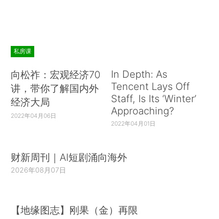
私房课
In Depth: As
向松祚：宏观经济70
Tencent Lays Off
讲，带你了解国内外
Staff, Is Its ‘Winter’
经济大局
Approaching?
2022年04月06日
2022年04月01日
财新周刊｜AI短剧涌向海外
2026年08月07日
【地缘图志】刚果（金）再限