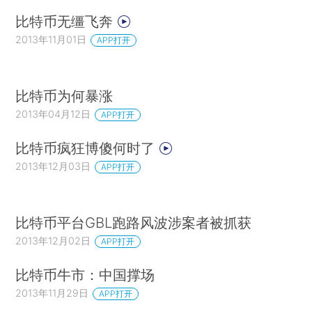
比特币无缰飞奔
2013年11月01日
APP打开
比特币为何暴涨
2013年04月12日
APP打开
比特币疯狂博傻何时了
2013年12月03日
APP打开
比特币平台GBL跑路风波涉案者被抓获
2013年12月02日
APP打开
比特币牛市：中国撑场
2013年11月29日
APP打开