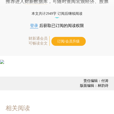
推荐进入
财新数据库
，可随时查阅宏观经济、股票
债券、公司人物，财经信息尽在掌握。
本文共计2949字 订阅后继续阅读
登录
后获取已订阅的阅读权限
财新通会员
订阅/会员升级
可畅读全文
责任编辑：付涛
版面编辑：林韵诗
相关阅读