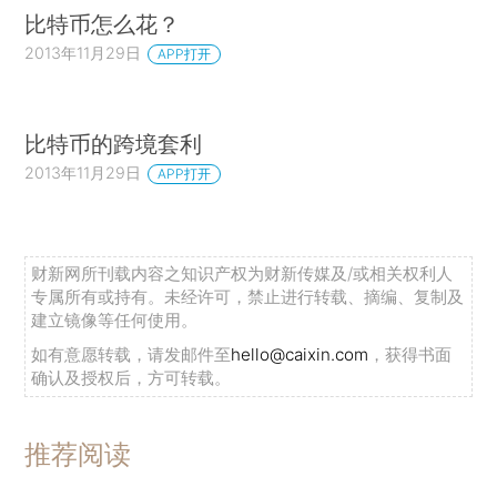
比特币怎么花？
2013年11月29日
APP打开
比特币的跨境套利
2013年11月29日
APP打开
财新网所刊载内容之知识产权为财新传媒及/或相关权利人
专属所有或持有。未经许可，禁止进行转载、摘编、复制及
建立镜像等任何使用。
如有意愿转载，请发邮件至
hello@caixin.com
，获得书面
确认及授权后，方可转载。
推荐阅读