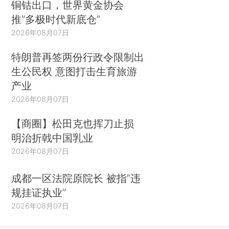
铜钴出口，世界黄金协会
推“多极时代新底仓”
2026年08月07日
特朗普再签两份行政令限制出
生公民权 意图打击生育旅游
产业
2026年08月07日
【商圈】松田克也挥刀止损
明治折戟中国乳业
2026年08月07日
成都一区法院原院长 被指“违
规挂证执业”
2026年08月07日