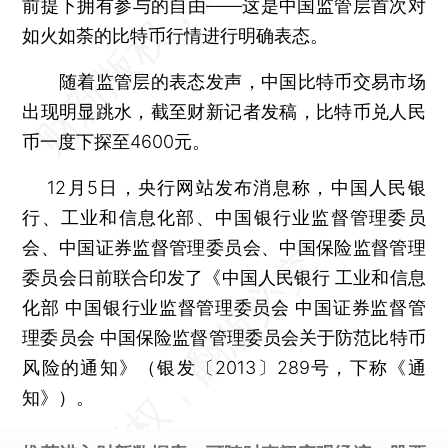
前提下拥有参与的自由——这是中国监管层首次对
如火如荼的比特币行情进行明确表态。
随着监管层的表态发声，中国比特币交易市场
出现明显跳水，截至财新记者发稿，比特币兑人民
币一度下探至4600元。
12月5日，央行网站发布消息称，中国人民银
行、工业和信息化部、中国银行业监督管理委员
会、中国证券监督管理委员会、中国保险监督管理
委员会日前联合印发了《中国人民银行 工业和信息
化部 中国银行业监督管理委员会 中国证券监督管
理委员会 中国保险监督管理委员会关于防范比特币
风险的通知》（银发〔2013〕289号，下称《通
知》）。