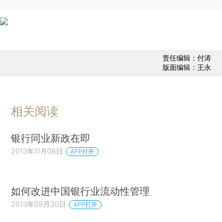
责任编辑：付涛
版面编辑：王永
相关阅读
银行同业新政在即
2013年11月08日
APP打开
如何改进中国银行业流动性管理
2013年09月30日
APP打开