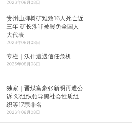
2026年08月08日
贵州山脚树矿难致16人死亡近
三年 矿长涉罪被罢免全国人
大代表
2026年08月08日
专栏｜沃什遭遇信任危机
2026年08月08日
独家｜晋煤富豪张新明再遭公
诉 涉组织领导黑社会性质组
织等17宗罪名
2026年08月08日