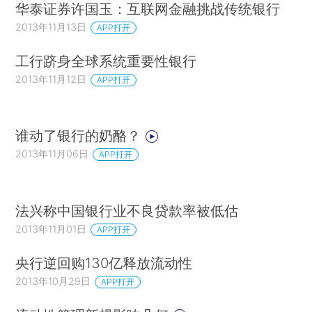
华泰证券许国玉：互联网金融挑战传统银行
2013年11月13日
APP打开
工行跻身全球系统重要性银行
2013年11月12日
APP打开
谁动了银行的奶酪？
2013年11月06日
APP打开
法兴称中国银行业不良贷款率被低估
2013年11月01日
APP打开
央行逆回购130亿释放流动性
2013年10月29日
APP打开