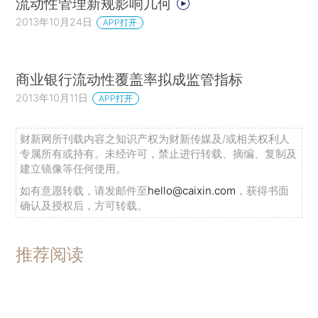
流动性管理新规影响几何
2013年10月24日
APP打开
商业银行流动性覆盖率拟成监管指标
2013年10月11日
APP打开
财新网所刊载内容之知识产权为财新传媒及/或相关权利人
专属所有或持有。未经许可，禁止进行转载、摘编、复制及
建立镜像等任何使用。
如有意愿转载，请发邮件至
hello@caixin.com
，获得书面
确认及授权后，方可转载。
推荐阅读