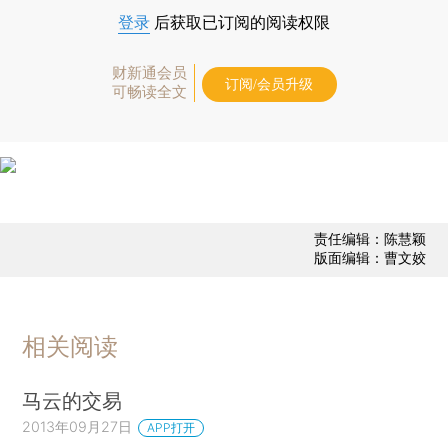
登录
后获取已订阅的阅读权限
财新通会员
订阅/会员升级
可畅读全文
责任编辑：陈慧颖
版面编辑：曹文姣
相关阅读
马云的交易
2013年09月27日
APP打开