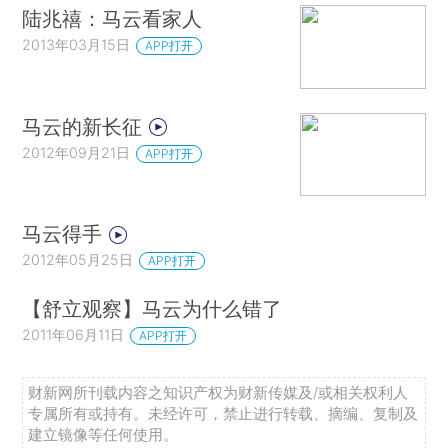
陆兆禧：马云看家人
2013年03月15日
APP打开
马云的新长征
2012年09月21日
APP打开
马云得手
2012年05月25日
APP打开
【舒立观察】马云为什么错了
2011年06月11日
APP打开
财新网所刊载内容之知识产权为财新传媒及/或相关权利人
专属所有或持有。未经许可，禁止进行转载、摘编、复制及
建立镜像等任何使用。