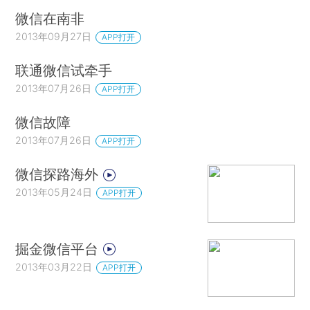
微信在南非
2013年09月27日
APP打开
联通微信试牵手
2013年07月26日
APP打开
微信故障
2013年07月26日
APP打开
微信探路海外
2013年05月24日
APP打开
掘金微信平台
2013年03月22日
APP打开