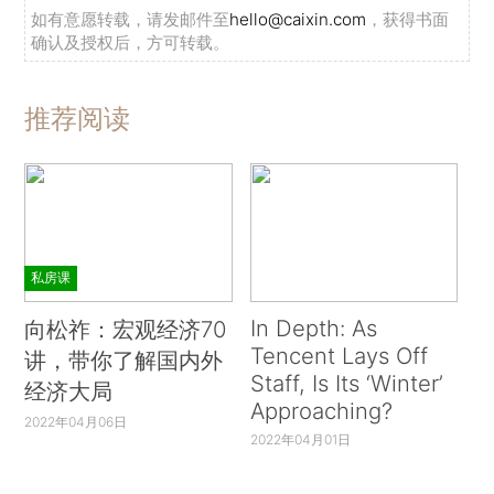
如有意愿转载，请发邮件至
hello@caixin.com
，获得书面
确认及授权后，方可转载。
推荐阅读
私房课
In Depth: As
向松祚：宏观经济70
Tencent Lays Off
讲，带你了解国内外
Staff, Is Its ‘Winter’
经济大局
Approaching?
2022年04月06日
2022年04月01日