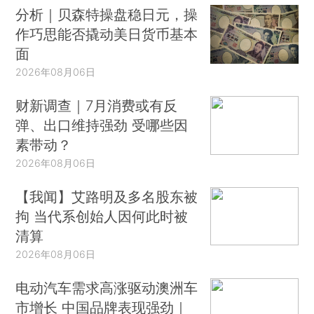
分析｜贝森特操盘稳日元，操
作巧思能否撬动美日货币基本
面
2026年08月06日
财新调查｜7月消费或有反
弹、出口维持强劲 受哪些因
素带动？
2026年08月06日
【我闻】艾路明及多名股东被
拘 当代系创始人因何此时被
清算
2026年08月06日
电动汽车需求高涨驱动澳洲车
市增长 中国品牌表现强劲｜