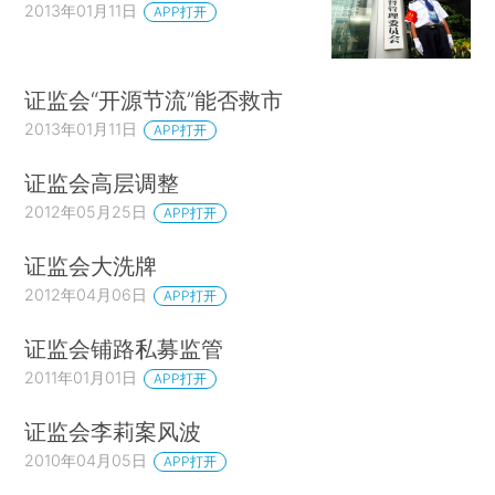
2013年01月11日
APP打开
证监会“开源节流”能否救市
2013年01月11日
APP打开
证监会高层调整
2012年05月25日
APP打开
证监会大洗牌
2012年04月06日
APP打开
证监会铺路私募监管
2011年01月01日
APP打开
证监会李莉案风波
2010年04月05日
APP打开