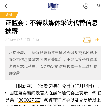
金融
证监会：不得以媒体采访代替信息
披露
2013年10月18日 18:13
T中
证监会表示，华谊兄弟须遵守证监会以及交易所就上
市公司信息披露方面的有关规定，不能以接受媒体采
访的形式代替在证监会指定的信息披露平台上进行信
息披露
【财新网】（记者
刘冉
）
今日（10月18日），
中国证监会新闻发言人在媒体通气会上表示，华谊
兄弟（
300027.SZ
）须遵守证监会以及交易所就上