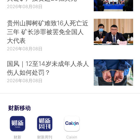
2026年08月08日
贵州山脚树矿难致16人死亡近
三年 矿长涉罪被罢免全国人
大代表
2026年08月08日
国风｜12至14岁未成年人杀人
伤人如何处罚？
2026年08月08日
财新移动
财新
财新周刊
Caixin