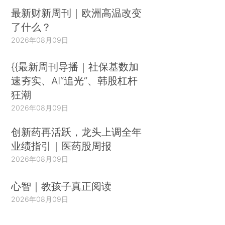
最新财新周刊｜欧洲高温改变
了什么？
2026年08月09日
{{最新周刊导播｜社保基数加
速夯实、AI“追光”、韩股杠杆
狂潮
2026年08月09日
创新药再活跃，龙头上调全年
业绩指引｜医药股周报
2026年08月09日
心智｜教孩子真正阅读
2026年08月09日