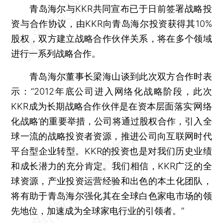
青岛海尔与KKR共同宣布已于日前签署战略投
资与合作协议，由KKR向青岛海尔投资获得其10%
股权，双方建立战略合作伙伴关系，将在多个领域
进行一系列战略合作。
青岛海尔董事长梁海山谈到此次双方合作时表
示：“2012年底公司进入网络化战略阶段，此次
KKR成为长期战略合作伙伴是在资本层面落实‘网络
化战略’的重要举措，公司将通过股权合作，引入全
球一流的战略投资者资源，推进公司向互联网时代
平台型企业转型。KKR的投资也是对我们历史业绩
和成长潜力的充分肯定。我们相信，KKR广泛的全
球资源，产业投资运营经验和出色的本土化团队，
将有助于青岛海尔强化其在全球白色家电市场的领
先地位，加速成为全球家电行业的引领者。”