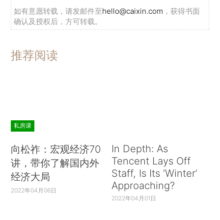
如有意愿转载，请发邮件至
hello@caixin.com
，获得书面
确认及授权后，方可转载。
推荐阅读
私房课
In Depth: As
向松祚：宏观经济70
Tencent Lays Off
讲，带你了解国内外
Staff, Is Its ‘Winter’
经济大局
Approaching?
2022年04月06日
2022年04月01日