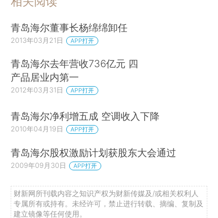
相关阅读
青岛海尔董事长杨绵绵卸任
2013年03月21日
APP打开
青岛海尔去年营收736亿元 四
产品居业内第一
2012年03月31日
APP打开
青岛海尔净利增五成 空调收入下降
2010年04月19日
APP打开
青岛海尔股权激励计划获股东大会通过
2009年09月30日
APP打开
财新网所刊载内容之知识产权为财新传媒及/或相关权利人
专属所有或持有。未经许可，禁止进行转载、摘编、复制及
建立镜像等任何使用。