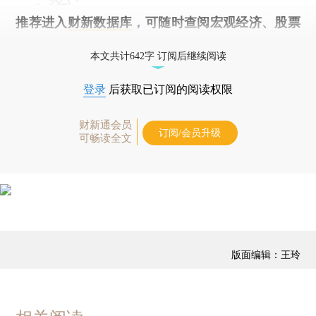
推荐进入
财新数据库
，可随时查阅宏观经济、股票
债券、公司人物，财经信息尽在掌握。
本文共计642字 订阅后继续阅读
登录
后获取已订阅的阅读权限
财新通会员
订阅/会员升级
可畅读全文
版面编辑：王玲