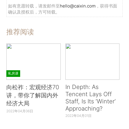
如有意愿转载，请发邮件至
hello@caixin.com
，获得书面
确认及授权后，方可转载。
推荐阅读
私房课
In Depth: As
向松祚：宏观经济70
Tencent Lays Off
讲，带你了解国内外
Staff, Is Its ‘Winter’
经济大局
Approaching?
2022年04月06日
2022年04月01日