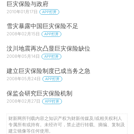
巨灾保险与政府
2010年01月17日
APP打开
雪灾暴露中国巨灾保险不足
2008年02月15日
APP打开
汶川地震再次凸显巨灾保险缺位
2008年05月14日
APP打开
建立巨灾保险制度已成当务之急
2008年05月24日
APP打开
保监会研究巨灾保险机制
2008年02月27日
APP打开
财新网所刊载内容之知识产权为财新传媒及/或相关权利人
专属所有或持有。未经许可，禁止进行转载、摘编、复制及
建立镜像等任何使用。