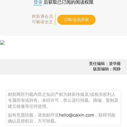
登录
后获取已订阅的阅读权限
财新通会员
订阅/会员升级
可畅读全文
责任编辑：凌华薇
版面编辑：闻静
财新网所刊载内容之知识产权为财新传媒及/或相关权利人
专属所有或持有。未经许可，禁止进行转载、摘编、复制及
建立镜像等任何使用。
如有意愿转载，请发邮件至
hello@caixin.com
，获得书面
确认及授权后，方可转载。