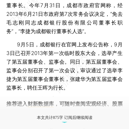
董事长。今年7月31日，成都市政府官网称，经
2013年6月21日市政府第7次常务会议决定，“免去
毛志刚同志成都银行股份有限公司董事长职
务”，“李捷为成都银行董事长人选”。
9月5日，成都银行在官网上发布公告称，9月
3日已召开2013年第一次临时股东大会，选举产生
了第五届董事会、监事会。同日，第五届董事会、
监事会分别召开了第一次会议，审议通过了选举李
捷为第五届董事会董事长，张建华为第五届监事会
监事长，聘任王晖为行长。
推荐进入
财新数据库
，可随时查阅宏观经济、股票
债券、公司人物，财经信息尽在掌握。
本文共计875字 订阅后继续阅读