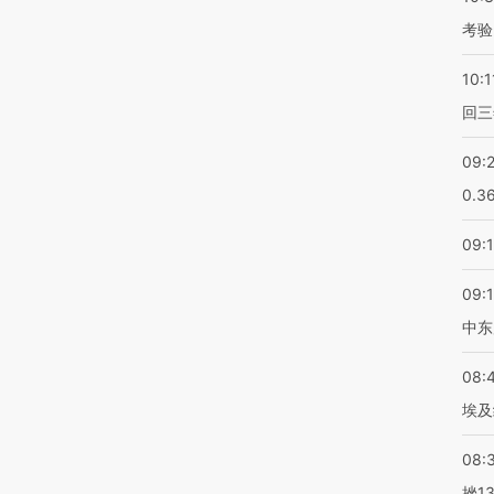
考验
10:1
回三
09:
0.3
09:
09:
中东
08:
埃及
08:
挫1