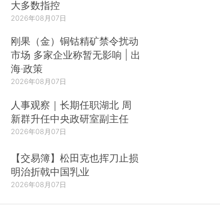
大多数指控
2026年08月07日
刚果（金）铜钴精矿禁令扰动
市场 多家企业称暂无影响 | 出
海·政策
2026年08月07日
人事观察｜长期任职湖北 周
新群升任中央政研室副主任
2026年08月07日
【交易簿】松田克也挥刀止损
明治折戟中国乳业
2026年08月07日