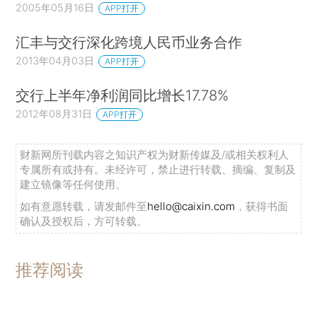
2005年05月16日
APP打开
汇丰与交行深化跨境人民币业务合作
2013年04月03日
APP打开
交行上半年净利润同比增长17.78%
2012年08月31日
APP打开
财新网所刊载内容之知识产权为财新传媒及/或相关权利人
专属所有或持有。未经许可，禁止进行转载、摘编、复制及
建立镜像等任何使用。
如有意愿转载，请发邮件至
hello@caixin.com
，获得书面
确认及授权后，方可转载。
推荐阅读