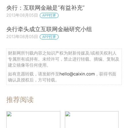
央行：互联网金融是“有益补充”
2013年08月05日
APP打开
央行牵头成立互联网金融研究小组
2013年08月05日
APP打开
财新网所刊载内容之知识产权为财新传媒及/或相关权利人
专属所有或持有。未经许可，禁止进行转载、摘编、复制及
建立镜像等任何使用。
如有意愿转载，请发邮件至
hello@caixin.com
，获得书面
确认及授权后，方可转载。
推荐阅读