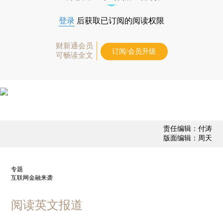
登录
后获取已订阅的阅读权限
财新通会员
订阅/会员升级
可畅读全文
责任编辑：付涛
版面编辑：周天
专题
互联网金融来袭
阅读英文报道