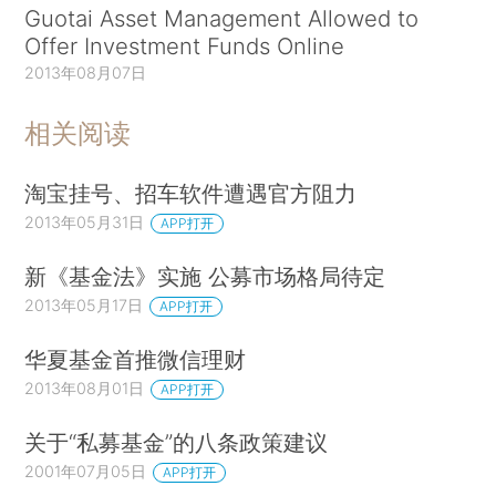
Guotai Asset Management Allowed to
Offer Investment Funds Online
2013年08月07日
相关阅读
淘宝挂号、招车软件遭遇官方阻力
2013年05月31日
APP打开
新《基金法》实施 公募市场格局待定
2013年05月17日
APP打开
华夏基金首推微信理财
2013年08月01日
APP打开
关于“私募基金”的八条政策建议
2001年07月05日
APP打开