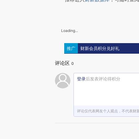
Loading...
推广
财新会员积分兑好礼
评论区
0
登录
后发表评论得积分
评论仅代表网友个人观点，不代表财