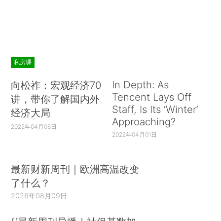
私房课
In Depth: As
向松祚：宏观经济70
Tencent Lays Off
讲，带你了解国内外
Staff, Is Its ‘Winter’
经济大局
Approaching?
2022年04月06日
2022年04月01日
最新财新周刊｜欧洲高温改变
了什么？
2026年08月09日