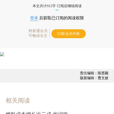
债券、公司人物，财经信息尽在掌握。
本文共计912字 订阅后继续阅读
登录
后获取已订阅的阅读权限
财新通会员
订阅/会员升级
可畅读全文
责任编辑：陈慧颖
版面编辑：曹文姣
相关阅读