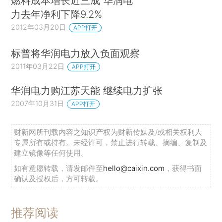
燃料成本增长近三成 华润电
力去年净利下降9.2%
2012年03月20日
APP打开
标普将华润电力放入负面观察
2011年03月22日
APP打开
华润电力购江苏天能 继续电力扩张
2007年10月31日
APP打开
财新网所刊载内容之知识产权为财新传媒及/或相关权利人
专属所有或持有。未经许可，禁止进行转载、摘编、复制及
建立镜像等任何使用。
如有意愿转载，请发邮件至
hello@caixin.com
，获得书面
确认及授权后，方可转载。
推荐阅读