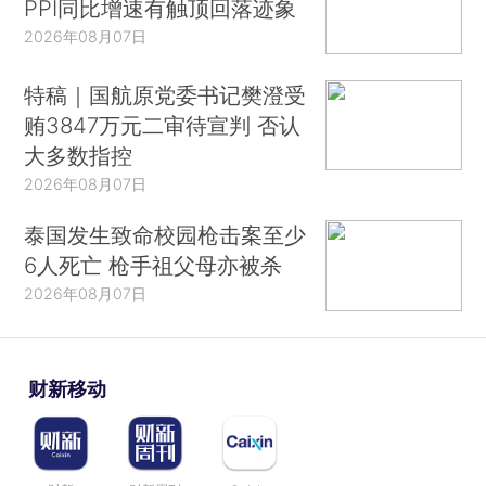
PPI同比增速有触顶回落迹象
2026年08月07日
特稿｜国航原党委书记樊澄受
贿3847万元二审待宣判 否认
大多数指控
2026年08月07日
泰国发生致命校园枪击案至少
6人死亡 枪手祖父母亦被杀
2026年08月07日
财新移动