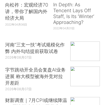
In Depth: As
向松祚：宏观经济70
Tencent Lays Off
讲，带你了解国内外
Staff, Is Its ‘Winter’
经济大局
Approaching?
2022年04月06日
2022年04月01日
河南“三支一扶”考试规模化作
弊 内外勾结提前获取试卷
2026年08月07日
字节跳动开全员会复盘AI业务
进展 称大模型被海外竞对拉
开差距
2026年08月07日
财新调查｜7月CPI或继续降温