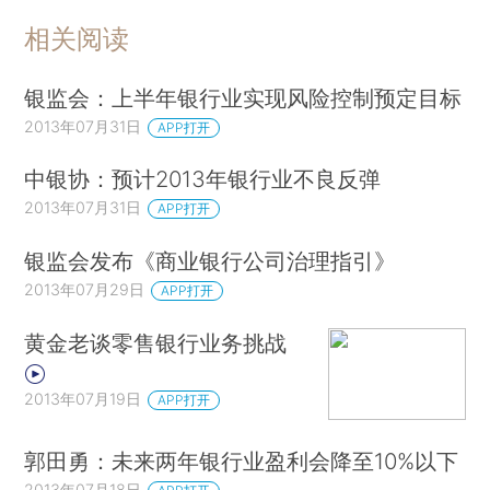
相关阅读
银监会：上半年银行业实现风险控制预定目标
2013年07月31日
APP打开
中银协：预计2013年银行业不良反弹
2013年07月31日
APP打开
银监会发布《商业银行公司治理指引》
2013年07月29日
APP打开
黄金老谈零售银行业务挑战
2013年07月19日
APP打开
郭田勇：未来两年银行业盈利会降至10%以下
2013年07月18日