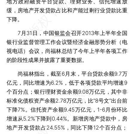
地方政府融资平台贷款、理财业务、信托增速放
缓，房地产开发贷款占比和产能过剩行业贷款比重
下降。
7月31日，中国
银监会
召开2013年上半年全国
银行业监督管理工作会议暨经济金融形势分析（电
视电话）会议，尚福林总结了今年上半年各项工作
的阶段性成果并披露了重要数据。
尚福林指出，截至6月末，平台贷款余额9.7万
亿元，同比增速为6.2%，低于各项贷款平均增速9
个百分点；银行理财资金余额9.08万亿元，其中非
标准化债权资产余额2.78万亿元，比“8号文”出台前
下降7%。信托资产余额9.45万亿元，1-6月份环比
增速从5.2%下降到0.44%。新增房地产贷款中，房
地产开发贷款占24.55%，同比下降12个百分点；