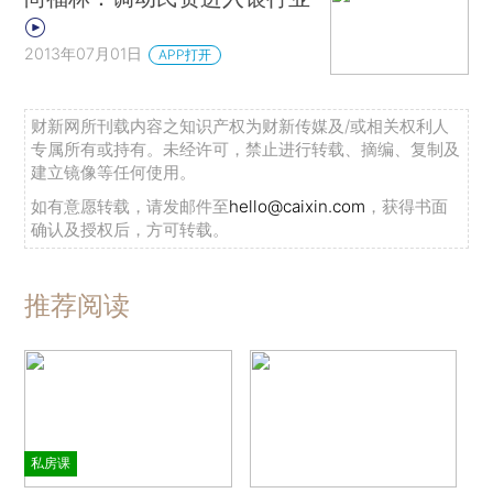
2013年07月01日
APP打开
财新网所刊载内容之知识产权为财新传媒及/或相关权利人
专属所有或持有。未经许可，禁止进行转载、摘编、复制及
建立镜像等任何使用。
如有意愿转载，请发邮件至
hello@caixin.com
，获得书面
确认及授权后，方可转载。
推荐阅读
私房课