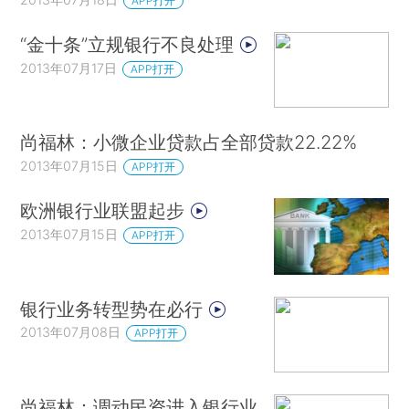
APP打开
“金十条”立规银行不良处理
2013年07月17日
APP打开
尚福林：小微企业贷款占全部贷款22.22%
2013年07月15日
APP打开
欧洲银行业联盟起步
2013年07月15日
APP打开
银行业务转型势在必行
2013年07月08日
APP打开
尚福林：调动民资进入银行业