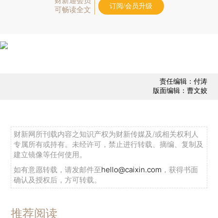
财新通会员
订阅/会员升级
可畅读全文
责任编辑：付涛
版面编辑：曹文姣
财新网所刊载内容之知识产权为财新传媒及/或相关权利人
专属所有或持有。未经许可，禁止进行转载、摘编、复制及
建立镜像等任何使用。
如有意愿转载，请发邮件至
hello@caixin.com
，获得书面
确认及授权后，方可转载。
推荐阅读