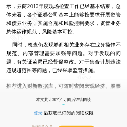
示，券商2013年度现场检查工作已经基本结束，总
体来看，各个证券公司基本上能够按要求开展资管
和债券业务，实施合规和风险控制要求，资管业务
总体运作规范，风险基本可控。
同时，检查仍发现券商相关业务存在业务操作不
规范、内部管理需要加强等问题。对于发现的问
题，有关
证监局
已经督促整改。对于集合计划违法
违规超范围等问题，已经采取监管措施。
推荐进入
财新数据库
，可随时查阅宏观经济、股票
债券、公司人物，财经信息尽在掌握。
本文共计307字 订阅后继续阅读
登录
后获取已订阅的阅读权限