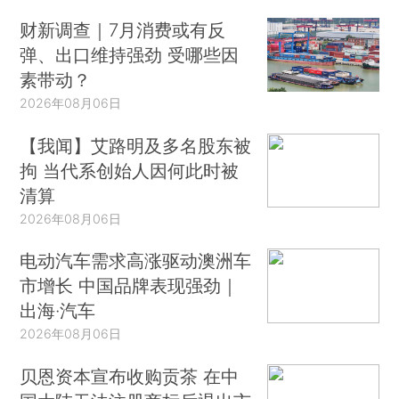
财新调查｜7月消费或有反
弹、出口维持强劲 受哪些因
素带动？
2026年08月06日
【我闻】艾路明及多名股东被
拘 当代系创始人因何此时被
清算
2026年08月06日
电动汽车需求高涨驱动澳洲车
市增长 中国品牌表现强劲｜
出海·汽车
2026年08月06日
贝恩资本宣布收购贡茶 在中