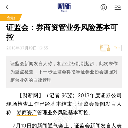
金融
证监会：券商资管业务风险基本可
控
2013年07月19日 16:55
T中
证监会新闻发言人称，柜台业务刚刚起步，此次未作
为重点检查，下一步证监会将指导证券业协会加强对
柜台业务的自律管理
【财新网】（记者 郑斐）
2013年度证券公司
现场检查工作已经基本结束，
证监会
新闻发言人
称，
券商资产
管理业务风险基本可控。
7月19日的新闻通气会上，证监会新闻发言人表