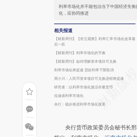
利率市场化并不能包治当下中国经济失衡
化，应协同推进
相关报道
【财新周刊】【舒立观察】利率汇率市场化改革最
后一跃
【财新周刊】利率市场化的节奏
【财新周刊】如何理解资本项目可兑换
利率市场化将提速 贷款利率下限取消
周小川：人民币资本项目可兑换进程将提速
研究者：以利率市场化激活存量货币
拉迪谈利率市场化
央行：稳步推进利率市场化改革
央行货币政策委员会秘书长邢毓