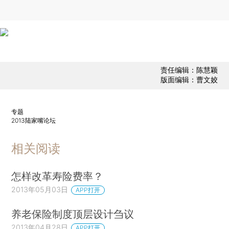
责任编辑：陈慧颖
版面编辑：曹文姣
专题
2013陆家嘴论坛
相关阅读
怎样改革寿险费率？
2013年05月03日
APP打开
养老保险制度顶层设计刍议
2013年04月28日
APP打开