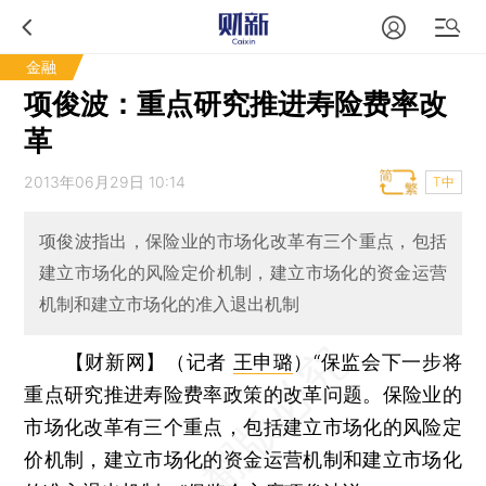
金融
项俊波：重点研究推进寿险费率改
革
2013年06月29日 10:14
T中
项俊波指出，保险业的市场化改革有三个重点，包括
建立市场化的风险定价机制，建立市场化的资金运营
机制和建立市场化的准入退出机制
【财新网】（记者
王申璐
）
“保监会下一步将
重点研究推进寿险费率政策的改革问题。保险业的
市场化改革有三个重点，包括建立市场化的风险定
价机制，建立市场化的资金运营机制和建立市场化