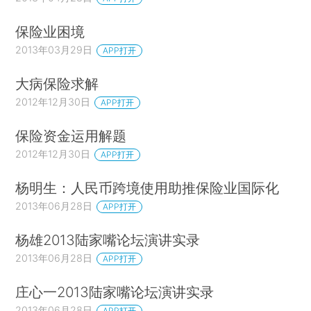
保险业困境
2013年03月29日
APP打开
大病保险求解
2012年12月30日
APP打开
保险资金运用解题
2012年12月30日
APP打开
杨明生：人民币跨境使用助推保险业国际化
2013年06月28日
APP打开
杨雄2013陆家嘴论坛演讲实录
2013年06月28日
APP打开
庄心一2013陆家嘴论坛演讲实录
2013年06月28日
APP打开