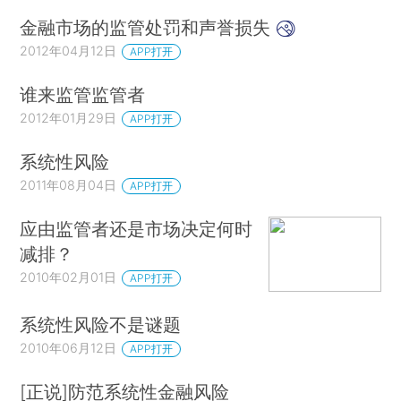
金融市场的监管处罚和声誉损失
2012年04月12日
APP打开
谁来监管监管者
2012年01月29日
APP打开
系统性风险
2011年08月04日
APP打开
应由监管者还是市场决定何时
减排？
2010年02月01日
APP打开
系统性风险不是谜题
2010年06月12日
APP打开
[正说]防范系统性金融风险