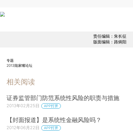
责任编辑：朱长征
版面编辑：路炳阳
专题
2013陆家嘴论坛
相关阅读
证券监管部门防范系统性风险的职责与措施
2013年02月25日
APP打开
【封面报道】是系统性金融风险吗？
2012年06月22日
APP打开