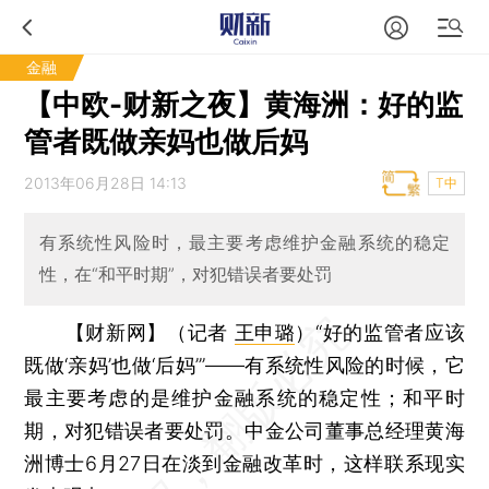
金融
【中欧-财新之夜】黄海洲：好的监
管者既做亲妈也做后妈
2013年06月28日 14:13
T中
有系统性风险时，最主要考虑维护金融系统的稳定
性，在“和平时期”，对犯错误者要处罚
【财新网】（记者
王申璐
）
“好的监管者应该
既做‘亲妈’也做‘后妈’”——有系统性风险的时候，它
最主要考虑的是维护金融系统的稳定性；和平时
期，对犯错误者要处罚。中金公司董事总经理黄海
洲博士6月27日在淡到金融改革时，这样联系现实