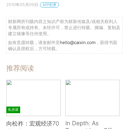
2010年05月09日
APP打开
财新网所刊载内容之知识产权为财新传媒及/或相关权利人
专属所有或持有。未经许可，禁止进行转载、摘编、复制及
建立镜像等任何使用。
如有意愿转载，请发邮件至
hello@caixin.com
，获得书面
确认及授权后，方可转载。
推荐阅读
私房课
In Depth: As
向松祚：宏观经济70