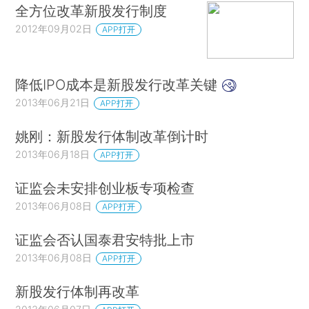
全方位改革新股发行制度
2012年09月02日
APP打开
降低IPO成本是新股发行改革关键
2013年06月21日
APP打开
姚刚：新股发行体制改革倒计时
2013年06月18日
APP打开
证监会未安排创业板专项检查
2013年06月08日
APP打开
证监会否认国泰君安特批上市
2013年06月08日
APP打开
新股发行体制再改革