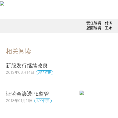
责任编辑：付涛
版面编辑：王永
相关阅读
新股发行继续改良
2013年06月14日
APP打开
证监会渗透PE监管
2013年01月11日
APP打开