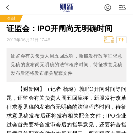
金融
证监会：IPO开闸尚无明确时间
2013年06月21日 17:48
T中
证监会有关负责人周五回应称，新股发行改革征求意
见稿的发布尚无明确的法律程序时间，待征求意见稿
发布后还将发布相关配套文件
【财新网】（记者 杨璐）
就IPO开闸时间等问
题，证监会有关负责人周五回应称，新股发行改革
征求意见稿的发布尚无明确的法律程序时间，待征
求意见稿发布后还将发布相关配套文件；IPO企业
过会首先要符合发审会后的指导意见，还要符合指