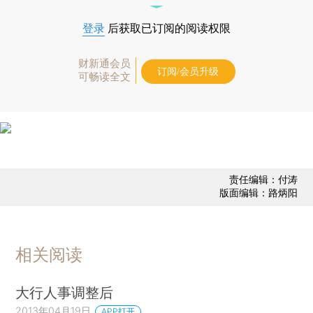
登录
后获取已订阅的阅读权限
财新通会员
订阅/会员升级
可畅读全文
责任编辑：付涛
版面编辑：路炳阳
相关阅读
大行人事调整后
2013年04月19日
APP打开