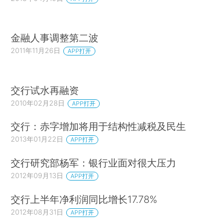
金融人事调整第二波
2011年11月26日
APP打开
交行试水再融资
2010年02月28日
APP打开
交行：赤字增加将用于结构性减税及民生
2013年01月22日
APP打开
交行研究部杨军：银行业面对很大压力
2012年09月13日
APP打开
交行上半年净利润同比增长17.78%
2012年08月31日
APP打开