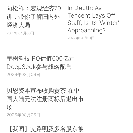
In Depth: As
向松祚：宏观经济70
Tencent Lays Off
讲，带你了解国内外
Staff, Is Its ‘Winter’
经济大局
Approaching?
2022年04月06日
2022年04月01日
宇树科技IPO估值600亿元
DeepSeek参与战略配售
2026年08月06日
贝恩资本宣布收购贡茶 在中
国大陆无法注册商标后退出市
场
2026年08月06日
【我闻】艾路明及多名股东被