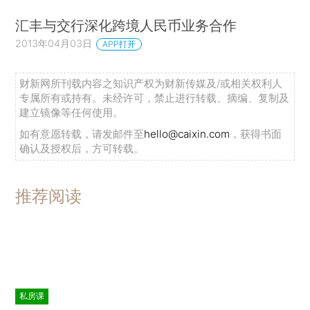
汇丰与交行深化跨境人民币业务合作
2013年04月03日
APP打开
财新网所刊载内容之知识产权为财新传媒及/或相关权利人
专属所有或持有。未经许可，禁止进行转载、摘编、复制及
建立镜像等任何使用。
如有意愿转载，请发邮件至
hello@caixin.com
，获得书面
确认及授权后，方可转载。
推荐阅读
私房课