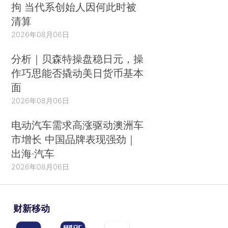
拘 当代系创始人因何此时被
清算
2026年08月06日
分析｜贝森特操盘稳日元，操
作巧思能否撬动美日货币基本
面
2026年08月06日
电动汽车需求高涨驱动澳洲车
市增长 中国品牌表现强劲｜
出海·汽车
2026年08月06日
财新移动