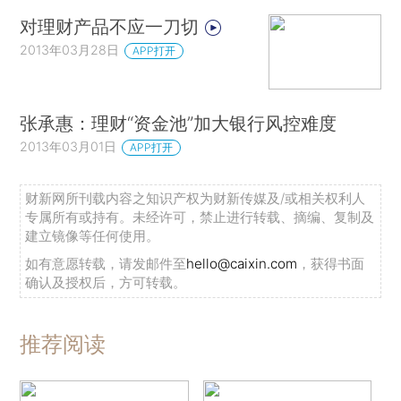
对理财产品不应一刀切
2013年03月28日
APP打开
张承惠：理财“资金池”加大银行风控难度
2013年03月01日
APP打开
财新网所刊载内容之知识产权为财新传媒及/或相关权利人
专属所有或持有。未经许可，禁止进行转载、摘编、复制及
建立镜像等任何使用。
如有意愿转载，请发邮件至
hello@caixin.com
，获得书面
确认及授权后，方可转载。
推荐阅读