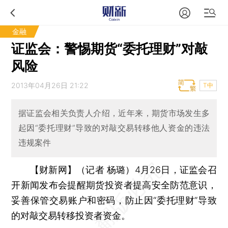
金融
证监会：警惕期货“委托理财”对敲
风险
2013年04月26日 21:22
T中
据证监会相关负责人介绍，近年来，期货市场发生多
起因“委托理财”导致的对敲交易转移他人资金的违法
违规案件
【财新网】（记者 杨璐）
4月26日，证监会召
开新闻发布会提醒期货投资者提高安全防范意识，
妥善保管交易账户和密码，防止因“委托理财”导致
的对敲交易转移投资者资金。