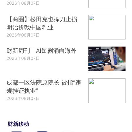
2026年08月07日
【商圈】松田克也挥刀止损
明治折戟中国乳业
2026年08月07日
财新周刊｜AI短剧涌向海外
2026年08月07日
成都一区法院原院长 被指“违
规挂证执业”
2026年08月07日
财新移动