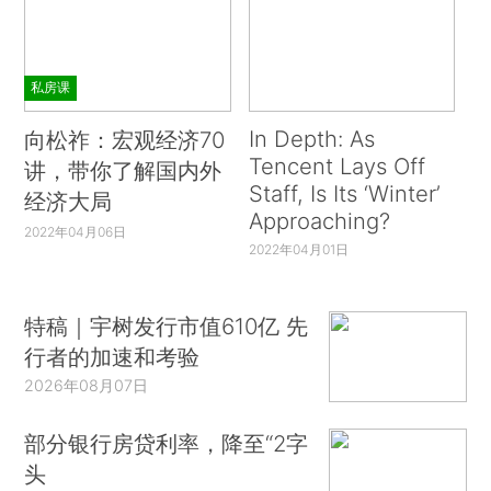
私房课
In Depth: As
向松祚：宏观经济70
Tencent Lays Off
讲，带你了解国内外
Staff, Is Its ‘Winter’
经济大局
Approaching?
2022年04月06日
2022年04月01日
特稿｜宇树发行市值610亿 先
行者的加速和考验
2026年08月07日
部分银行房贷利率，降至“2字
头