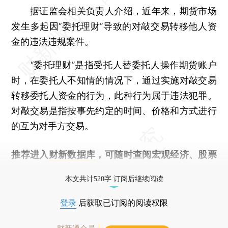
据证监会相关负责人介绍，近年来，期货市场
发生多起因“委托理财”导致的对敲交易转移他人资
金的违法违规案件。
“委托理财”是指受托人替委托人操作期货账户
时，在委托人不知情的情况下，通过实施对敲交易
转移委托人资金的行为，此种行为属于违法犯罪。
对敲交易是指按事先约定的时间、价格和方式进行
的互为对手方交易。
推荐进入
财新数据库
，可随时查阅宏观经济、股票
债券、公司人物，财经信息尽在掌握。
本文共计520字 订阅后继续阅读
登录
后获取已订阅的阅读权限