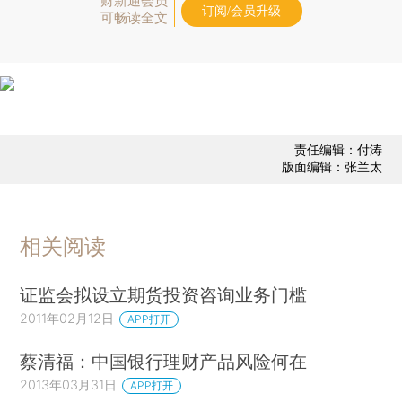
财新通会员
订阅/会员升级
可畅读全文
责任编辑：付涛
版面编辑：张兰太
相关阅读
证监会拟设立期货投资咨询业务门槛
2011年02月12日
APP打开
蔡清福：中国银行理财产品风险何在
2013年03月31日
APP打开