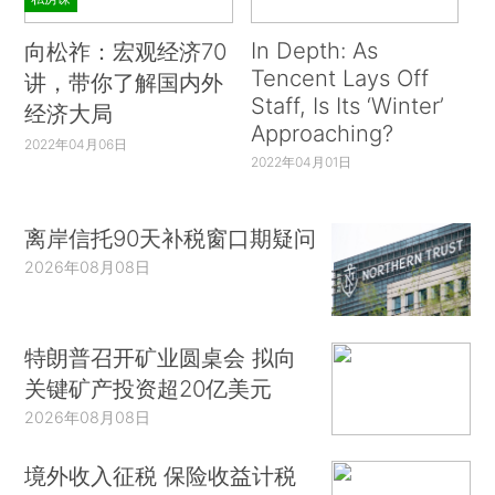
In Depth: As
向松祚：宏观经济70
Tencent Lays Off
讲，带你了解国内外
Staff, Is Its ‘Winter’
经济大局
Approaching?
2022年04月06日
2022年04月01日
离岸信托90天补税窗口期疑问
2026年08月08日
特朗普召开矿业圆桌会 拟向
关键矿产投资超20亿美元
2026年08月08日
境外收入征税 保险收益计税