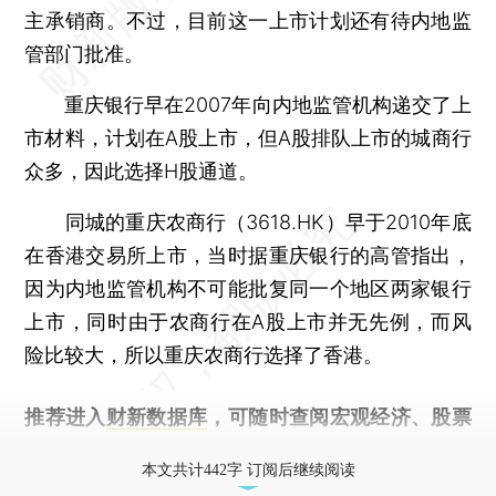
主承销商。不过，目前这一上市计划还有待内地监
管部门批准。
重庆银行早在2007年向内地监管机构递交了上
市材料，计划在A股上市，但A股排队上市的城商行
众多，因此选择H股通道。
同城的重庆农商行（3618.HK）早于2010年底
在香港交易所上市，当时据重庆银行的高管指出，
因为内地监管机构不可能批复同一个地区两家银行
上市，同时由于农商行在A股上市并无先例，而风
险比较大，所以重庆农商行选择了香港。
推荐进入
财新数据库
，可随时查阅宏观经济、股票
债券、公司人物，财经信息尽在掌握。
本文共计442字 订阅后继续阅读