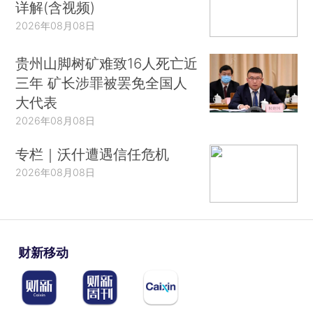
详解(含视频)
2026年08月08日
贵州山脚树矿难致16人死亡近
三年 矿长涉罪被罢免全国人
大代表
2026年08月08日
专栏｜沃什遭遇信任危机
2026年08月08日
财新移动