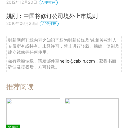
2012年12月20日
APP打开
姚刚：中国将修订公司境外上市规则
2010年06月26日
APP打开
财新网所刊载内容之知识产权为财新传媒及/或相关权利人
专属所有或持有。未经许可，禁止进行转载、摘编、复制及
建立镜像等任何使用。
如有意愿转载，请发邮件至
hello@caixin.com
，获得书面
确认及授权后，方可转载。
推荐阅读
私房课