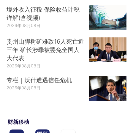
境外收入征税 保险收益计税
详解(含视频)
2026年08月08日
贵州山脚树矿难致16人死亡近
三年 矿长涉罪被罢免全国人
大代表
2026年08月08日
专栏｜沃什遭遇信任危机
2026年08月08日
财新移动