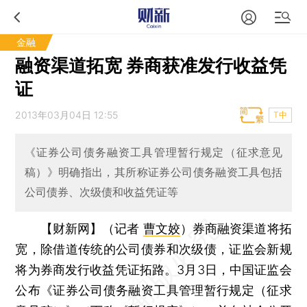
金融
融资渠道拓宽 券商获准发行收益凭
证
2013年03月04日 12:55
T中
《证券公司债务融资工具管理暂行规定（征求意见
稿）》明确指出，其所称证券公司债务融资工具包括
公司债券、次级债和收益凭证等
【财新网】（记者
曹文姣
）
券商融资渠道将拓
宽，除借道传统的公司债券和次级债，证监会新规
将为券商发行收益凭证拓路。3月3日，中国证监会
公布《证券公司债务融资工具管理暂行规定（征求