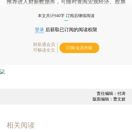
推荐进入
财新数据库
，可随时查阅宏观经济、股票
债券、公司人物，财经信息尽在掌握。
本文共计940字 订阅后继续阅读
登录
后获取已订阅的阅读权限
财新通会员
订阅/会员升级
可畅读全文
责任编辑：付涛
版面编辑：曹文姣
相关阅读