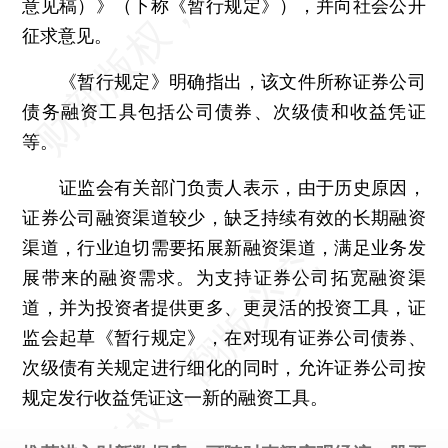
意见稿）》（下称《暂行规定》），并向社会公开
征求意见。
《暂行规定》明确指出，该文件所称证券公司
债务融资工具包括公司债券、次级债和收益凭证
等。
证监会有关部门负责人表示，由于历史原因，
证券公司融资渠道较少，缺乏持续有效的长期融资
渠道，行业迫切需要拓展新融资渠道，满足业务发
展带来的融资需求。为支持证券公司拓宽融资渠
道，并为投资者提供更多、更灵活的投资工具，证
监会起草《暂行规定》，在对现有证券公司债券、
次级债有关规定进行细化的同时，允许证券公司按
规定发行收益凭证这一新的融资工具。