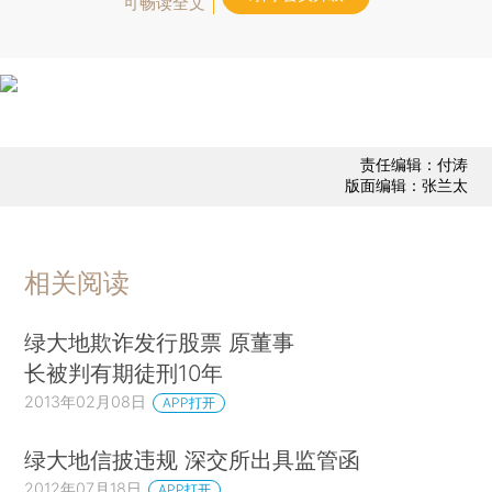
可畅读全文
责任编辑：付涛
版面编辑：张兰太
相关阅读
绿大地欺诈发行股票 原董事
长被判有期徒刑10年
2013年02月08日
APP打开
绿大地信披违规 深交所出具监管函
2012年07月18日
APP打开