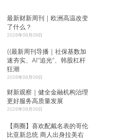
最新财新周刊｜欧洲高温改变
了什么？
2026年08月09日
{{最新周刊导播｜社保基数加
速夯实、AI“追光”、韩股杠杆
狂潮
2026年08月09日
财新观察｜健全金融机构治理
更好服务高质量发展
2026年08月09日
【商圈】喜欢配戴名表的哥伦
比亚新总统 商人出身拉美右