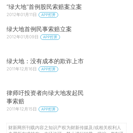
“绿大地”首例股民索赔案立案
2012年01月11日
APP打开
绿大地首例民事索赔立案
2012年01月09日
APP打开
绿大地：没有成本的欺诈上市
2011年12月16日
APP打开
律师吁投资者向绿大地发起民
事索赔
2011年12月15日
APP打开
财新网所刊载内容之知识产权为财新传媒及/或相关权利人