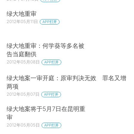
绿大地重审
2012年05月11日
APP打开
绿大地重审：何学葵等多名被
告当庭翻供
2012年05月08日
APP打开
绿大地案一审开庭：原审判决无效 罪名又增
两项
2012年05月07日
APP打开
绿大地案将于5月7日在昆明重
审
2012年05月05日
APP打开