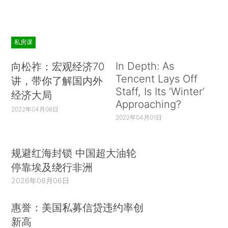
私房课
In Depth: As
向松祚：宏观经济70
Tencent Lays Off
讲，带你了解国内外
Staff, Is Its ‘Winter’
经济大局
Approaching?
2022年04月06日
2022年04月01日
规避红海封锁 中国超大油轮
停靠埃及绕行非洲
2026年08月06日
惠誉：美国私募信贷违约率创
新高