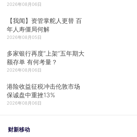
2026年08月06日
【我闻】资管掌舵人更替 百
年人寿僵局何解
2026年08月05日
多家银行再度“上架”五年期大
额存单 有何考量？
2026年08月06日
港险收益征税冲击伦敦市场
保诚盘中重挫13%
2026年08月06日
财新移动