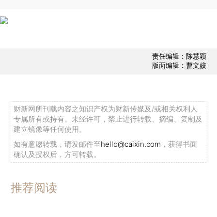
责任编辑：陈慧颖
版面编辑：曹文姣
财新网所刊载内容之知识产权为财新传媒及/或相关权利人
专属所有或持有。未经许可，禁止进行转载、摘编、复制及
建立镜像等任何使用。
如有意愿转载，请发邮件至
hello@caixin.com
，获得书面
确认及授权后，方可转载。
推荐阅读