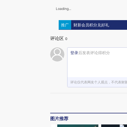
Loading...
推广
财新会员积分兑好礼
评论区
0
登录
后发表评论得积分
评论仅代表网友个人观点，不代表财
图片推荐