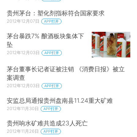
贵州茅台：塑化剂指标符合国家要求
2012年12月07日
APP打开
茅台暴跌7% 酿酒板块集体下
坠
2012年12月03日
APP打开
茅台董事长记者证被注销 《消费日报》被立
案调查
2012年12月03日
APP打开
安监总局通报贵州盘南县11.24重大矿难
2012年11月30日
APP打开
贵州响水矿难共造成23人死亡
2012年11月26日
APP打开