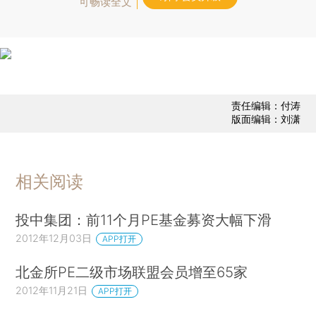
可畅读全文
责任编辑：付涛
版面编辑：刘潇
相关阅读
投中集团：前11个月PE基金募资大幅下滑
2012年12月03日
APP打开
北金所PE二级市场联盟会员增至65家
2012年11月21日
APP打开