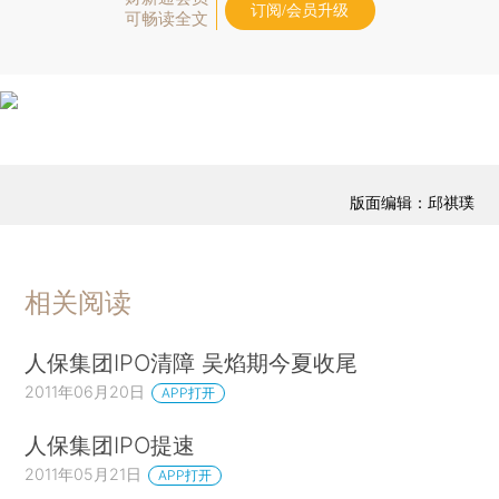
订阅/会员升级
可畅读全文
版面编辑：邱祺璞
相关阅读
人保集团IPO清障 吴焰期今夏收尾
2011年06月20日
APP打开
人保集团IPO提速
2011年05月21日
APP打开