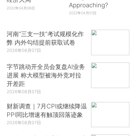
Approaching?
2022年04月06日
2022年04月01日
河南“三支一扶”考试规模化作
弊 内外勾结提前获取试卷
2026年08月07日
字节跳动开全员会复盘AI业务
进展 称大模型被海外竞对拉
开差距
2026年08月07日
财新调查｜7月CPI或继续降温
PPI同比增速有触顶回落迹象
2026年08月07日