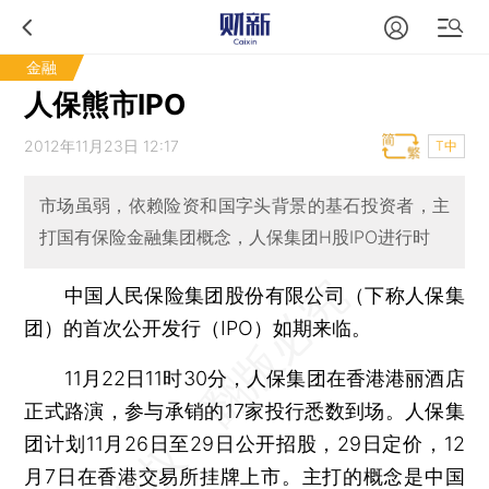
金融
人保熊市IPO
2012年11月23日 12:17
T中
市场虽弱，依赖险资和国字头背景的基石投资者，主
打国有保险金融集团概念，人保集团H股IPO进行时
中国人民保险集团股份有限公司（下称人保集
团）的首次公开发行（IPO）如期来临。
11月22日11时30分，人保集团在香港港丽酒店
正式路演，参与承销的17家投行悉数到场。人保集
团计划11月26日至29日公开招股，29日定价，12
月7日在香港交易所挂牌上市。主打的概念是中国