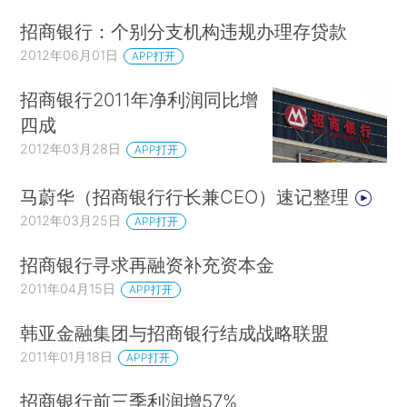
招商银行：个别分支机构违规办理存贷款
2012年06月01日
APP打开
招商银行2011年净利润同比增
四成
2012年03月28日
APP打开
马蔚华（招商银行行长兼CEO）速记整理
2012年03月25日
APP打开
招商银行寻求再融资补充资本金
2011年04月15日
APP打开
韩亚金融集团与招商银行结成战略联盟
2011年01月18日
APP打开
招商银行前三季利润增57%