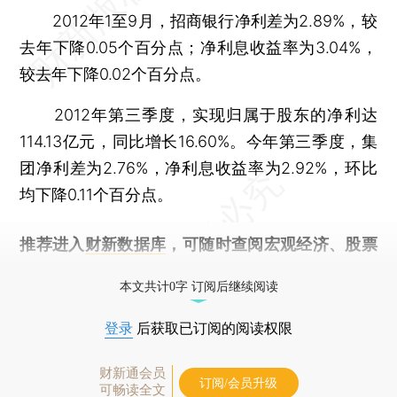
2012年1至9月，招商银行净利差为2.89%，较
去年下降0.05个百分点；净利息收益率为3.04%，
较去年下降0.02个百分点。
2012年第三季度，实现归属于股东的净利达
114.13亿元，同比增长16.60%。今年第三季度，集
团净利差为2.76%，净利息收益率为2.92%，环比
均下降0.11个百分点。
推荐进入
财新数据库
，可随时查阅宏观经济、股票
债券、公司人物，财经信息尽在掌握。
本文共计0字 订阅后继续阅读
登录
后获取已订阅的阅读权限
财新通会员
订阅/会员升级
可畅读全文