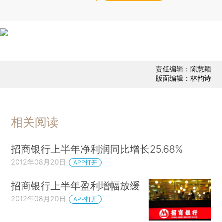
责任编辑：陈慧颖
版面编辑：林韵诗
相关阅读
招商银行上半年净利润同比增长25.68%
2012年08月20日
APP打开
招商银行上半年盈利增幅放缓
2012年08月20日
APP打开