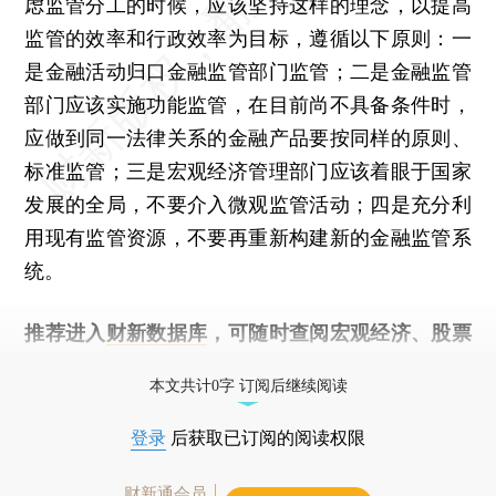
虑监管分工的时候，应该坚持这样的理念，以提高
监管的效率和行政效率为目标，遵循以下原则：一
是金融活动归口金融监管部门监管；二是金融监管
部门应该实施功能监管，在目前尚不具备条件时，
应做到同一法律关系的金融产品要按同样的原则、
标准监管；三是宏观经济管理部门应该着眼于国家
发展的全局，不要介入微观监管活动；四是充分利
用现有监管资源，不要再重新构建新的金融监管系
统。
推荐进入
财新数据库
，可随时查阅宏观经济、股票
债券、公司人物，财经信息尽在掌握。
本文共计0字 订阅后继续阅读
登录
后获取已订阅的阅读权限
财新通会员