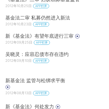
2012年10月25日
APP打开
基金法二审 私募仍然进入新法
2012年10月23日
APP打开
新《基金法》有望年底进行三审
2012年09月25日
APP打开
吴晓灵：应容忍债市存在违约
2012年09月10日
APP打开
新基金法 监管与松绑求平衡
2012年08月13日
APP打开
新《基金法》何处发力