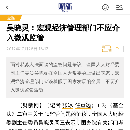
金融
吴晓灵：宏观经济管理部门不应介
入微观监管
2012年10月25日 18:12
T中
面对私募入法面临的监管问题争议，全国人大财经委
副主任委员吴晓灵在全国人大常委会上做出表态，宏
观经济管理部门应该着眼于国家发展的全局，不要介
入微观监管活动
【财新网】（记者
张冰
任重远
）
面对《基金
法》二审中关于PE监管问题的争议，全国人大财经
委副主任委员吴晓灵周三表示，国务院有关部门考