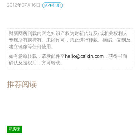
2012年07月16日
APP打开
财新网所刊载内容之知识产权为财新传媒及/或相关权利人
专属所有或持有。未经许可，禁止进行转载、摘编、复制及
建立镜像等任何使用。
如有意愿转载，请发邮件至
hello@caixin.com
，获得书面
确认及授权后，方可转载。
推荐阅读
私房课