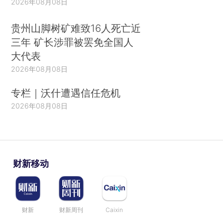
2026年08月08日
贵州山脚树矿难致16人死亡近
三年 矿长涉罪被罢免全国人
大代表
2026年08月08日
专栏｜沃什遭遇信任危机
2026年08月08日
财新移动
财新
财新周刊
Caixin