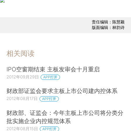
责任编辑：陈慧颖
版面编辑：林韵诗
相关阅读
IPO空窗期结束 主板发审会十月重启
2012年09月29日
APP打开
财政部证监会要求主板上市公司建内控体系
2012年08月17日
APP打开
财政部、证监会：今年主板上市公司将分类分
批实施企业内控规范体系
2012年08月15日
APP打开