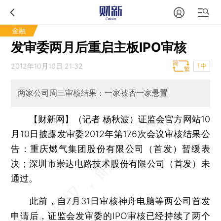
金融
发审委两月后重启主板IPO审核
2012年10月10日 21:32
T中
两家公司周三审核结果：一家被否一家悬置
【财新网】（记者 杨秋波）
证监会官方网站10
月10日披露发审委2012年第176次会议审核结果公
告：重庆燃气集团股份有限公司（首发）暂缓表
决；深圳市崇达电路技术股份有限公司（首发）未
通过。
此前，自7月31日审核神舟电脑等两公司首发
申请后，证监会发审委的IPO审核已经持续了两个