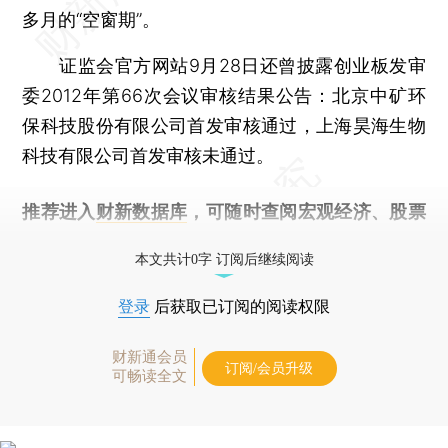
多月的“空窗期”。
证监会官方网站9月28日还曾披露创业板发审
委2012年第66次会议审核结果公告：北京中矿环
保科技股份有限公司首发审核通过，上海昊海生物
科技有限公司首发审核未通过。
推荐进入
财新数据库
，可随时查阅宏观经济、股票
债券、公司人物，财经信息尽在掌握。
本文共计0字 订阅后继续阅读
登录
后获取已订阅的阅读权限
财新通会员
订阅/会员升级
可畅读全文