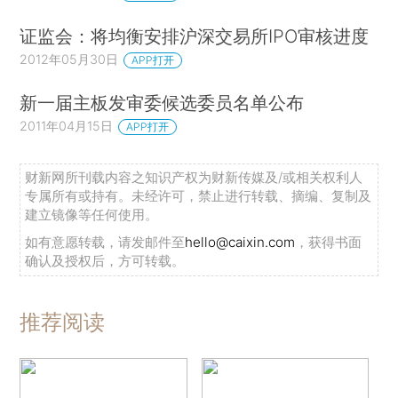
证监会：将均衡安排沪深交易所IPO审核进度
2012年05月30日
APP打开
新一届主板发审委候选委员名单公布
2011年04月15日
APP打开
财新网所刊载内容之知识产权为财新传媒及/或相关权利人
专属所有或持有。未经许可，禁止进行转载、摘编、复制及
建立镜像等任何使用。
如有意愿转载，请发邮件至
hello@caixin.com
，获得书面
确认及授权后，方可转载。
推荐阅读