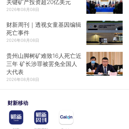
关键矿产投资超20亿美元
2026年08月08日
财新周刊｜透视女童基因编辑
死亡事件
2026年08月08日
贵州山脚树矿难致16人死亡近
三年 矿长涉罪被罢免全国人
大代表
2026年08月08日
财新移动