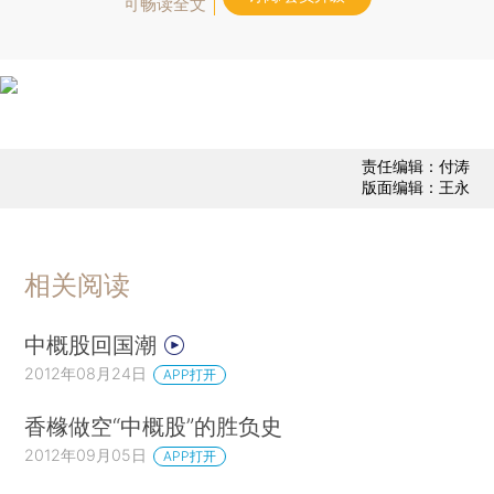
可畅读全文
责任编辑：付涛
版面编辑：王永
相关阅读
中概股回国潮
2012年08月24日
APP打开
香橼做空“中概股”的胜负史
2012年09月05日
APP打开