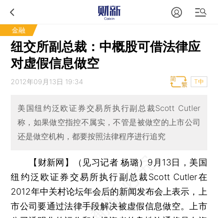
金融
纽交所副总裁：中概股可借法律应
对虚假信息做空
2012年09月13日 19:34
T中
美国纽约泛欧证券交易所执行副总裁Scott Cutler
称，如果做空指控不属实，不管是被做空的上市公司
还是做空机构，都要按照法律程序进行追究
【财新网】（见习记者 杨璐）
9月13日，美国
纽约泛欧证券交易所执行副总裁Scott Cutler在
2012年中关村论坛年会后的新闻发布会上表示，上
市公司要通过法律手段解决被虚假信息做空。上市