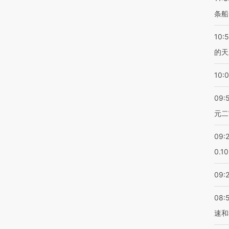
条船
10:
的天
10:
09:
元二
09:
0.1
09:
08:
速和