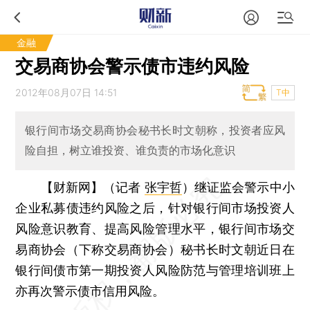
金融
交易商协会警示债市违约风险
2012年08月07日 14:51
T中
银行间市场交易商协会秘书长时文朝称，投资者应风
险自担，树立谁投资、谁负责的市场化意识
【财新网】（记者
张宇哲
）
继证监会警示中小
企业私募债违约风险之后，针对银行间市场投资人
风险意识教育、提高风险管理水平，银行间市场交
易商协会（下称交易商协会）秘书长时文朝近日在
银行间债市第一期投资人风险防范与管理培训班上
亦再次警示债市信用风险。