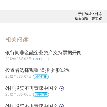
责任编辑：付涛
版面编辑：曹文姣
相关阅读
银行间非金融企业资产支持票据开闸
2012年08月03日
APP打开
投资者选择观望 道指收涨0.2%
2012年08月07日
APP打开
外国投资不再青睐中国？
2012年08月06日
APP打开
外国投资不再青睐中国？