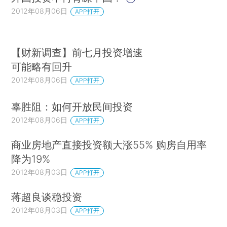
2012年08月06日
APP打开
【财新调查】前七月投资增速
可能略有回升
2012年08月06日
APP打开
辜胜阻：如何开放民间投资
2012年08月06日
APP打开
商业房地产直接投资额大涨55% 购房自用率
降为19%
2012年08月03日
APP打开
蒋超良谈稳投资
2012年08月03日
APP打开