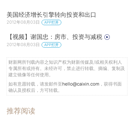
美国经济增长引擎转向投资和出口
2012年08月03日
APP打开
【视频】谢国忠：房市、投资与减税
2012年08月03日
APP打开
财新网所刊载内容之知识产权为财新传媒及/或相关权利人
专属所有或持有。未经许可，禁止进行转载、摘编、复制及
建立镜像等任何使用。
如有意愿转载，请发邮件至
hello@caixin.com
，获得书面
确认及授权后，方可转载。
推荐阅读