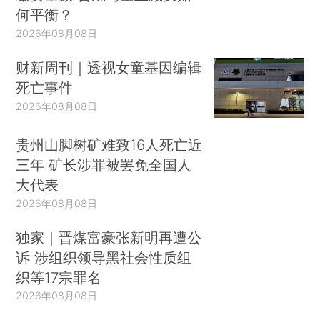
何平衡？
2026年08月08日
财新周刊｜透视女童基因编辑
死亡事件
2026年08月08日
贵州山脚树矿难致16人死亡近
三年 矿长涉罪被罢免全国人
大代表
2026年08月08日
独家｜晋煤富豪张新明再遭公
诉 涉组织领导黑社会性质组
织等17宗罪名
2026年08月08日