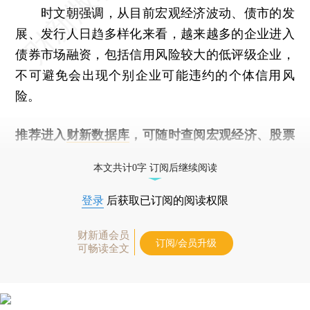
时文朝强调，从目前宏观经济波动、债市的发
展、发行人日趋多样化来看，越来越多的企业进入
债券市场融资，包括信用风险较大的低评级企业，
不可避免会出现个别企业可能违约的个体信用风
险。
推荐进入
财新数据库
，可随时查阅宏观经济、股票
债券、公司人物，财经信息尽在掌握。
本文共计0字 订阅后继续阅读
登录
后获取已订阅的阅读权限
财新通会员
订阅/会员升级
可畅读全文