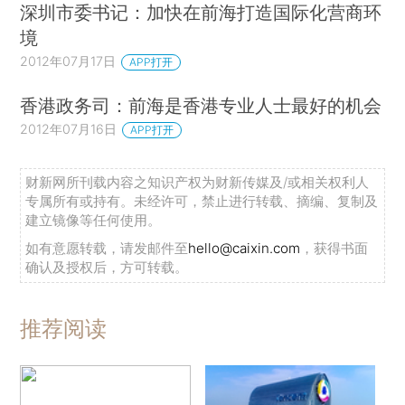
深圳市委书记：加快在前海打造国际化营商环
境
2012年07月17日
APP打开
香港政务司：前海是香港专业人士最好的机会
2012年07月16日
APP打开
财新网所刊载内容之知识产权为财新传媒及/或相关权利人
专属所有或持有。未经许可，禁止进行转载、摘编、复制及
建立镜像等任何使用。
如有意愿转载，请发邮件至
hello@caixin.com
，获得书面
确认及授权后，方可转载。
推荐阅读