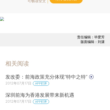
可畅读全文
责任编辑：毕爱芳
版面编辑：刘潇
相关阅读
发改委：前海政策充分体现“特中之特”
2012年07月17日
APP打开
深圳前海为香港发展带来新机遇
2012年07月17日
APP打开