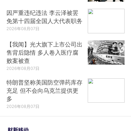
因严重违纪违法 李云泽被罢
免第十四届全国人大代表职务
2026年08月07日
【我闻】光大旗下上市公司出
售背后隐情 多人卷入医疗腐
败案被查
2026年08月07日
特朗普坚称美国防空弹药库存
充足 但不会向乌克兰提供更
多
2026年08月07日
财新移动