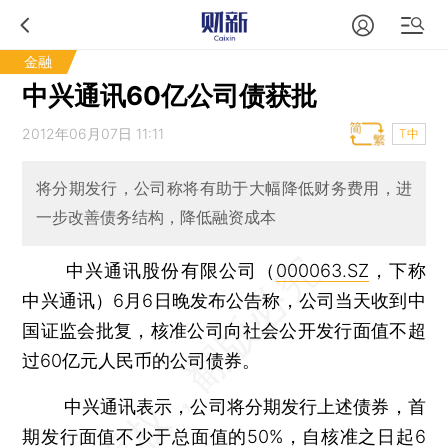
金融
中兴通讯60亿公司债获批
2012年06月07日 11:11
T中
将分期发行，公司称将有助于大幅降低财务费用，进
一步改善债务结构，降低融资成本
中兴通讯股份有限公司（
000063.SZ
，下称
中兴通讯）6月6日晚发布公告称，公司当天收到中
国证监会批复，核准公司向社会公开发行面值不超
过60亿元人民币的公司债券。
中兴通讯表示，公司将分期发行上述债券，首
期发行面值不少于总面值的50%，自核准之日起6