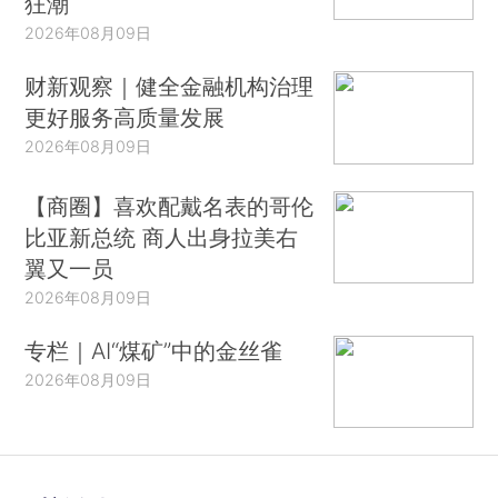
狂潮
2026年08月09日
财新观察｜健全金融机构治理
更好服务高质量发展
2026年08月09日
【商圈】喜欢配戴名表的哥伦
比亚新总统 商人出身拉美右
翼又一员
2026年08月09日
专栏｜AI“煤矿”中的金丝雀
2026年08月09日