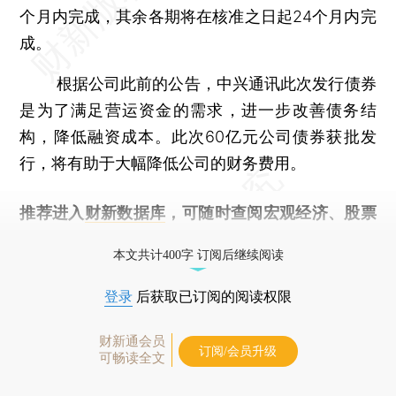
个月内完成，其余各期将在核准之日起24个月内完
成。
根据公司此前的公告，中兴通讯此次发行债券
是为了满足营运资金的需求，进一步改善债务结
构，降低融资成本。此次60亿元公司债券获批发
行，将有助于大幅降低公司的财务费用。
推荐进入
财新数据库
，可随时查阅宏观经济、股票
债券、公司人物，财经信息尽在掌握。
本文共计400字 订阅后继续阅读
登录
后获取已订阅的阅读权限
财新通会员
订阅/会员升级
可畅读全文