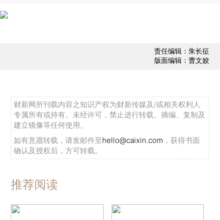
责任编辑：朱长征
版面编辑：曹文姣
财新网所刊载内容之知识产权为财新传媒及/或相关权利人
专属所有或持有。未经许可，禁止进行转载、摘编、复制及
建立镜像等任何使用。
如有意愿转载，请发邮件至
hello@caixin.com
，获得书面
确认及授权后，方可转载。
推荐阅读