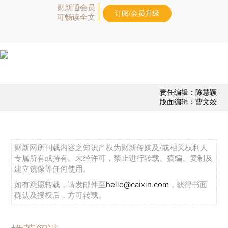
财新通会员
订阅/会员升级
可畅读全文
责任编辑：陈慧颖
版面编辑：曹文姣
财新网所刊载内容之知识产权为财新传媒及/或相关权利人
专属所有或持有。未经许可，禁止进行转载、摘编、复制及
建立镜像等任何使用。
如有意愿转载，请发邮件至
hello@caixin.com
，获得书面
确认及授权后，方可转载。