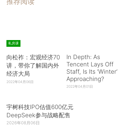
推荐阅读
私房课
In Depth: As
向松祚：宏观经济70
Tencent Lays Off
讲，带你了解国内外
Staff, Is Its ‘Winter’
经济大局
Approaching?
2022年04月06日
2022年04月01日
宇树科技IPO估值600亿元
DeepSeek参与战略配售
2026年08月06日