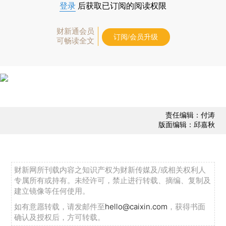
登录
后获取已订阅的阅读权限
财新通会员
订阅/会员升级
可畅读全文
责任编辑：付涛
版面编辑：邱嘉秋
财新网所刊载内容之知识产权为财新传媒及/或相关权利人
专属所有或持有。未经许可，禁止进行转载、摘编、复制及
建立镜像等任何使用。
如有意愿转载，请发邮件至
hello@caixin.com
，获得书面
确认及授权后，方可转载。