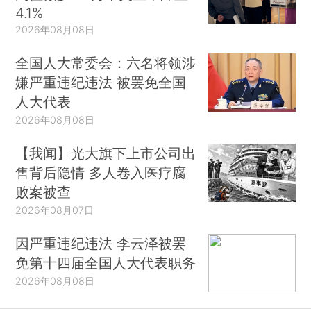
4.1%
2026年08月08日
全国人大常委会：六名将领涉
嫌严重违纪违法 被罢免全国
人大代表
2026年08月08日
【我闻】光大旗下上市公司出
售背后隐情 多人卷入医疗腐
败案被查
2026年08月07日
因严重违纪违法 李云泽被罢
免第十四届全国人大代表职务
2026年08月08日