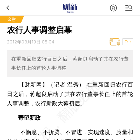
金融
农行人事调整启幕
2012年03月19日 08:04
T中
在重新回归农行百日之后，蒋超良启动了其在农行董
事长任上的首轮人事调整
【财新网】（记者 温秀）
在重新回归农行百
日之后，蒋超良启动了其在农行董事长任上的首轮
人事调整，农行新政大幕初启。
寄望新政
“不懈怠、不折腾、不冒进，实现速度、质量和