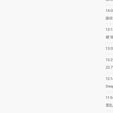
14:0
路径
13:1
规”
13:
12:2
22.
12:1
De
11:5
置乱