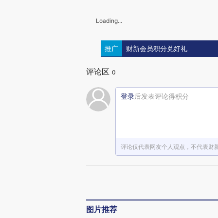
Loading...
推广
财新会员积分兑好礼
评论区
0
登录
后发表评论得积分
评论仅代表网友个人观点，不代表财
图片推荐