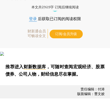
本文共计619字 订阅后继续阅读
登录
后获取已订阅的阅读权限
财新通会员
订阅/会员升级
可畅读全文
推荐进入
财新数据库
，可随时查阅宏观经济、股票
债券、公司人物，财经信息尽在掌握。
责任编辑：付涛
版面编辑：曹文姣