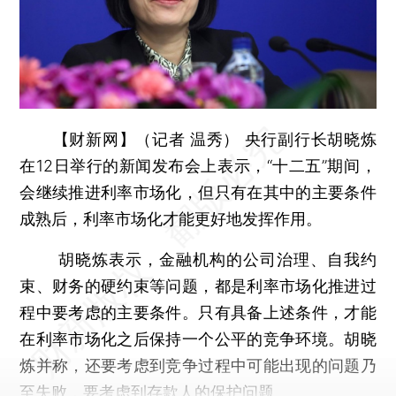
【财新网】（记者 温秀）
央行副行长胡晓炼
在12日举行的新闻发布会上表示，“十二五”期间，
会继续推进利率市场化，但只有在其中的主要条件
成熟后，利率市场化才能更好地发挥作用。
胡晓炼表示，金融机构的公司治理、自我约
束、财务的硬约束等问题，都是利率市场化推进过
程中要考虑的主要条件。只有具备上述条件，才能
在利率市场化之后保持一个公平的竞争环境。胡晓
炼并称，还要考虑到竞争过程中可能出现的问题乃
至失败，要考虑到存款人的保护问题。