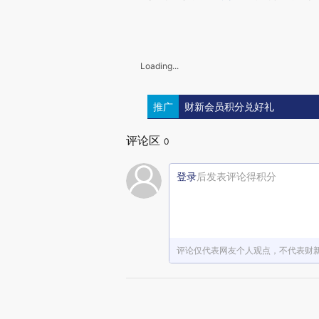
Loading...
推广
财新会员积分兑好礼
评论区
0
登录
后发表评论得积分
评论仅代表网友个人观点，不代表财