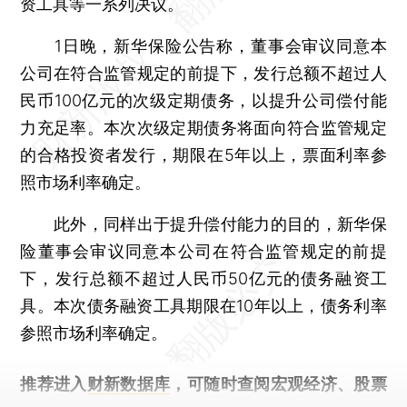
资工具等一系列决议。
1日晚，新华保险公告称，董事会审议同意本
公司在符合监管规定的前提下，发行总额不超过人
民币100亿元的次级定期债务，以提升公司偿付能
力充足率。本次次级定期债务将面向符合监管规定
的合格投资者发行，期限在5年以上，票面利率参
照市场利率确定。
此外，同样出于提升偿付能力的目的，新华保
险董事会审议同意本公司在符合监管规定的前提
下，发行总额不超过人民币50亿元的债务融资工
具。本次债务融资工具期限在10年以上，债务利率
参照市场利率确定。
推荐进入
财新数据库
，可随时查阅宏观经济、股票