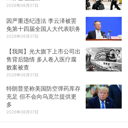
2026年08月07日
因严重违纪违法 李云泽被罢
免第十四届全国人大代表职务
2026年08月07日
【我闻】光大旗下上市公司出
售背后隐情 多人卷入医疗腐
败案被查
2026年08月07日
特朗普坚称美国防空弹药库存
充足 但不会向乌克兰提供更
多
2026年08月07日