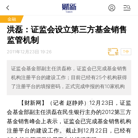
金融
洪磊：证监会设立第三方基金销售
监管机制
2011年12月23日 19:26
T中
证监会基金部副主任洪磊称，证监会已完成基金销售
机构注册平台的建设工作；目前已经有25个机构获得
了注册平台的填报密码，正式完成申报的有10家机构
【财新网】（记者 赵静婷）
12月23日，证监
会基金部副主任洪磊在民生银行主办的2012第三方
基金销售峰会上表示，证监会已完成基金销售机构
注册平台的建设工作。截止到12月22日，已经有